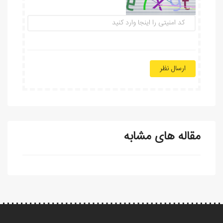
ارسال نظر
مقاله های مشابه