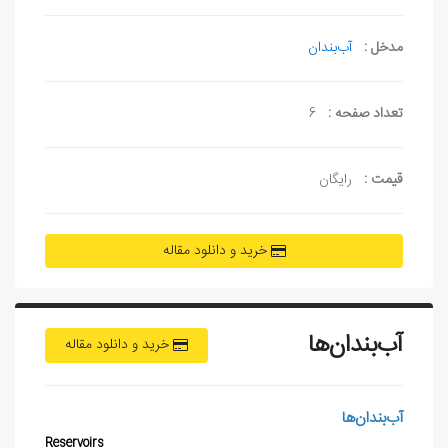
مدخل :
آب‌بندان
تعداد صفحه :
6
قیمت :
رایگان
خرید و دانلود مقاله
آب‌بندان‌ها
خرید و دانلود مقاله
آب
بندان
ها
Reservoirs