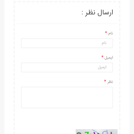
ارسال نظر :
نام
ایمیل
نظر