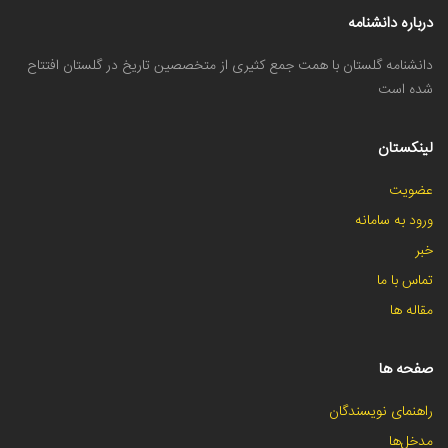
درباره دانشنامه
دانشنامه گلستان با همت جمع کثیری از متخصصین تاریخ در گلستان افتتاح
شده است
لینکستان
عضویت
ورود به سامانه
خبر
تماس با ما
مقاله ها
صفحه ها
راهنمای نویسندگان
مدخل‌ها