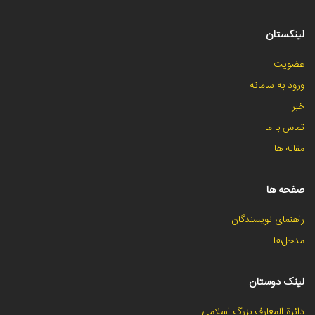
لینکستان
عضویت
ورود به سامانه
خبر
تماس با ما
مقاله ها
صفحه ها
راهنمای نویسندگان
مدخل‌ها
لینک دوستان
دائرة المعارف بزرگ اسلامی