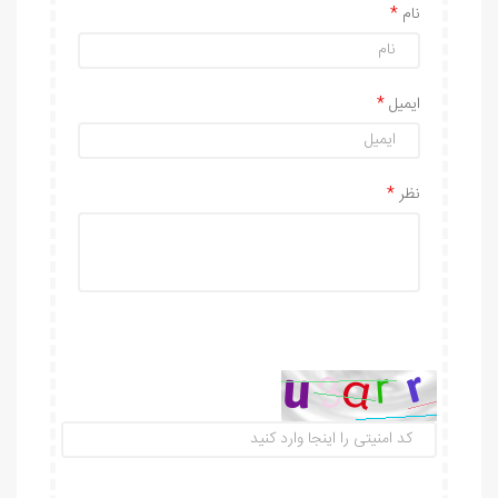
نام
ایمیل
نظر