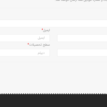
یک و شماره موبایل شما ارسال خواهد شد.
ایمیل
سطح تحصیلات