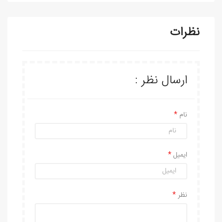
نظرات
ارسال نظر :
نام
ایمیل
نظر