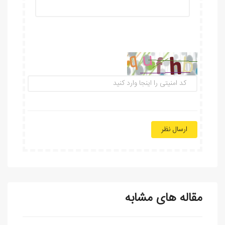
ارسال نظر
مقاله های مشابه