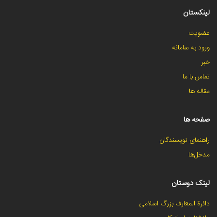
لینکستان
عضویت
ورود به سامانه
خبر
تماس با ما
مقاله ها
صفحه ها
راهنمای نویسندگان
مدخل‌ها
لینک دوستان
دائرة المعارف بزرگ اسلامی