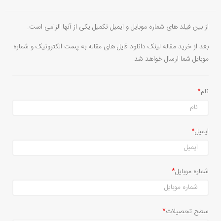
از بین فیلد های شماره موبایل و ایمیل تکمیل یکی از آنها الزامی است.
بعد از خرید مقاله لینک دانلود فایل های مقاله به پست الکترونیک و شماره
موبایل شما ارسال خواهد شد.
نام
ایمیل
شماره موبایل
سطح تحصیلات