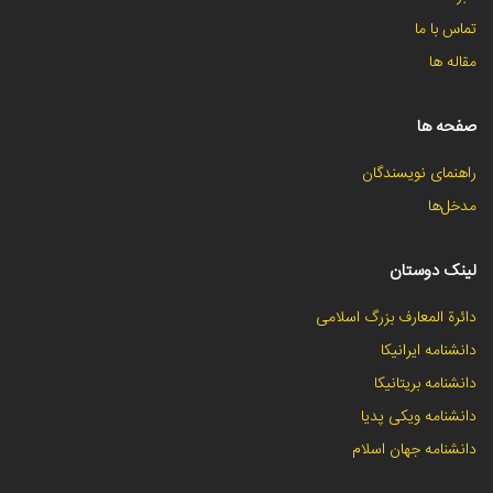
تماس با ما
مقاله ها
صفحه ها
راهنمای نویسندگان
مدخل‌ها
لینک دوستان
دائرة المعارف بزرگ اسلامی
دانشنامه ایرانیکا
دانشنامه بریتانیکا
دانشنامه ویکی پدیا
دانشنامه جهان اسلام