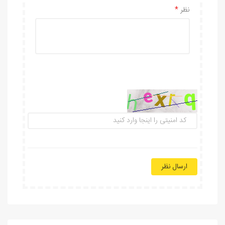
نظر
ارسال نظر