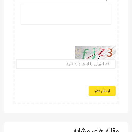
ارسال نظر
مقاله های مشابه