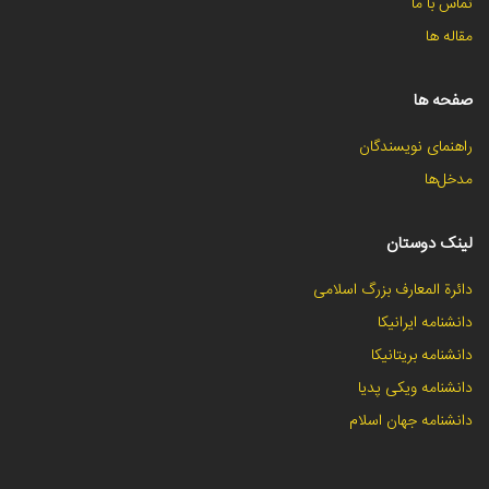
تماس با ما
مقاله ها
صفحه ها
راهنمای نویسندگان
مدخل‌ها
لینک دوستان
دائرة المعارف بزرگ اسلامی
دانشنامه ایرانیکا
دانشنامه بریتانیکا
دانشنامه ویکی پدیا
دانشنامه جهان اسلام