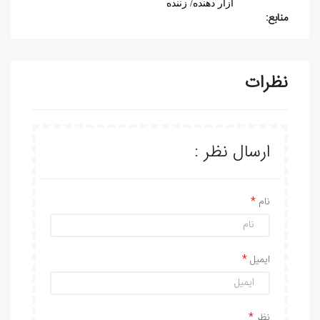
آزار دهنده/ زننده
منابع:
نظرات
ارسال نظر :
نام
ایمیل
نظر