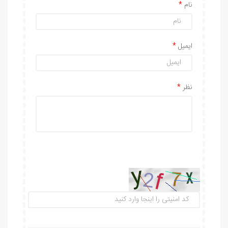
نام
ایمیل
نظر