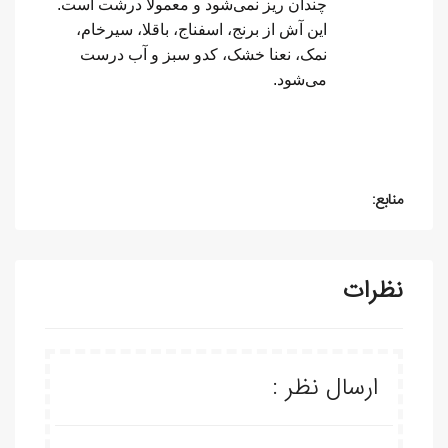
چندان ریز نمی‌شود و معمولا درشت است.
این آش از برنج، اسفناج، باقلا، سیرخام،
نمک، نعنا خشک، کدو سبز و آب درست
می‌شود.
منابع:
نظرات
ارسال نظر :