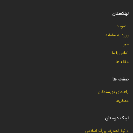
لینکستان
عضویت
ورود به سامانه
خبر
تماس با ما
مقاله ها
صفحه ها
راهنمای نویسندگان
مدخل‌ها
لینک دوستان
دائرة المعارف بزرگ اسلامی