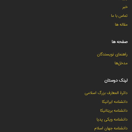
خبر
تماس با ما
مقاله ها
صفحه ها
راهنمای نویسندگان
مدخل‌ها
لینک دوستان
دائرة المعارف بزرگ اسلامی
دانشنامه ایرانیکا
دانشنامه بریتانیکا
دانشنامه ویکی پدیا
دانشنامه جهان اسلام