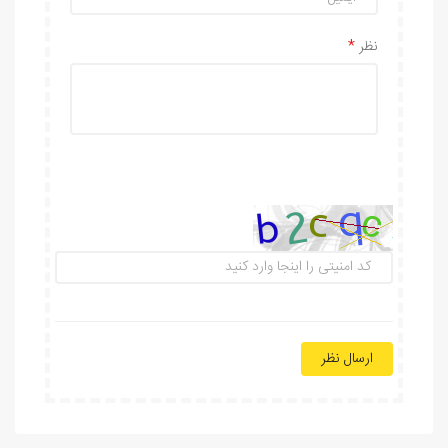
نظر
ارسال نظر