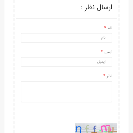
ارسال نظر :
نام
ایمیل
نظر