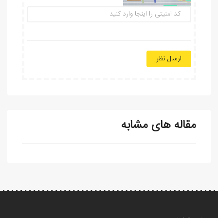
ارسال نظر
مقاله های مشابه