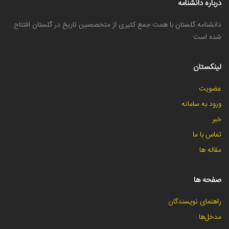
درباره دانشنامه
دانشنامه گلستان با همت جمع کثیری از متخصصین تاریخ در گلستان افتتاح
شده است
لینکستان
عضویت
ورود به سامانه
خبر
تماس با ما
مقاله ها
صفحه ها
راهنمای نویسندگان
مدخل‌ها