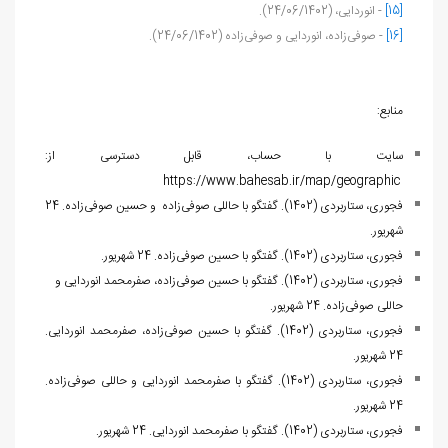
[15]
- انوردایی، (24/06/1402).
[16]
- صوفی‌زاده، انوردایی و صوفی‌زاده (24/06/1402).
منابع:
سایت با حساب، قابل دسترسی از:
https://www.bahesab.ir/map/geographic
فجوری، ستاربردی (1402). گفتگو با حاللی صوفی‌زاده و حسین صوفی‌زاده. 24
شهریور.
فجوری، ستاربردی (1402). گفتگو با حسین صوفی‌زاده. 24 شهریور.
فجوری، ستاربردی (1402). گفتگو با حسین صوفی‌زاده، صفرمحمد انوردایی و
حاللی صوفی‌زاده. 24 شهریور.
فجوری، ستاربردی (1402). گفتگو با حسین صوفی‌زاده، صفرمحمد انوردایی.
24 شهریور.
فجوری، ستاربردی (1402). گفتگو با صفرمحمد انوردایی و حاللی صوفی‌زاده.
24 شهریور.
فجوری، ستاربردی (1402). گفتگو با صفرمحمد انوردایی. 24 شهریور.