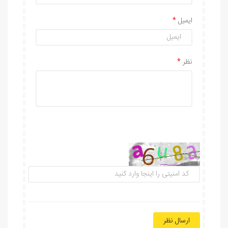
ایمیل
نظر
ارسال نظر