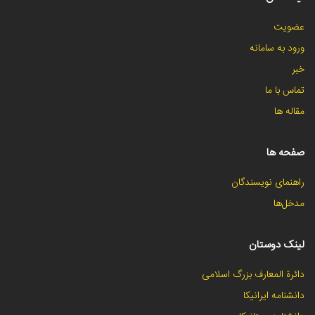
عضویت
ورود به سامانه
خبر
تماس با ما
مقاله ها
صفحه ها
راهنمای نویسندگان
مدخل‌ها
لینک دوستان
دائرة المعارف بزرگ اسلامی
دانشنامه ایرانیکا