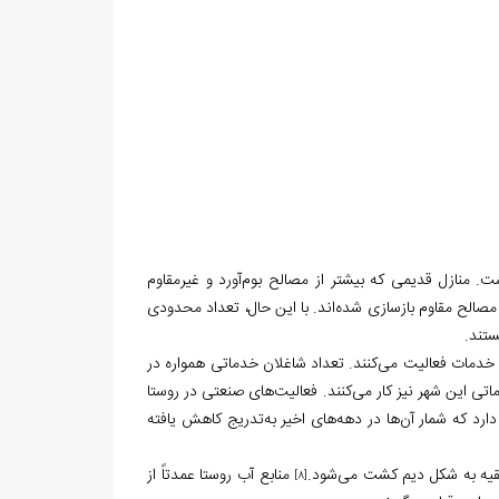
 منازل قدیمی که بیشتر از مصالح بوم‌آورد و غیرمقاوم
مصالح مقاوم بازسازی شده‌اند. با این حال، تعداد محدودی
ستند.
 خدمات فعالیت می‌کنند. تعداد شاغلان خدماتی همواره در
اتی این شهر نیز کار می‌کنند. فعالیت‌های صنعتی در روستا
رد که شمار آن‌ها در دهه‌های اخیر به‌تدریج کاهش یافته
منابع آب روستا عمدتاً از
[8]