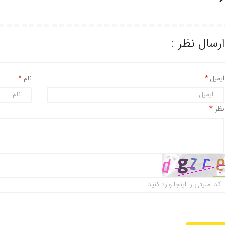
ارسال نظر :
ایمیل
نام
نظر