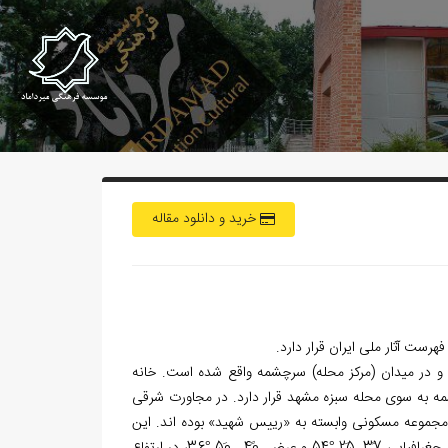
خرید و دانلود مقاله
هرست آثار ملی ایران قرار دارد.
 در میدان (مرکز محله) سرچشمه واقع شده است. خانه
 به سوی محله سبزه مشهد قرار دارد. در مجاورت شرقی
ز مجموعه مسکونی وابسته به «رییس شهید» بوده اند. این