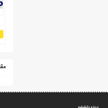
مقا
درباره دانشنامه