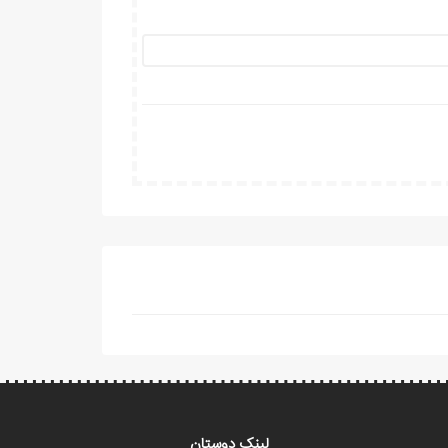
لینک دوستان