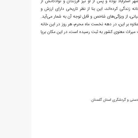
هر استرآباد بوده و پس از او نیز فرزندان و نوادگانش از
 زندگی کرده‌اند، این بنا از نظر تاریخی دارای ارزش و
انی، از ویژگی‌های شاخص و قابل توجه آن به شمار می‌آید.
علاوه بر این، در دهه نخست ماه محرم، هر روز در این خانه
ت میراث معنوی کشور به ثبت رسیده است، در این مکان برپا
ع دستی و گردشگری استان گلستان.