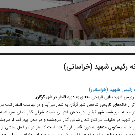
ه رئیس شهید (خراسانی)
 رئیس شهید (خراسانی)
 رییس شهید بنایی تاریخی متعلق به دوره قاجار در شهر گرگان.
ثر از خانه‌های تاریخی شاخص شهر گرگان به شمار می‌آید و در فهرست انتظار ثبت در ف
در محله سرچشمه شهر گرگان، در بخش انتهایی سمت شرقی گذر اصلی سرچشمه و
 شهید در حقیقت در کنج شمال شرقی گذر سرچشمه و در محل پیچ گذر از سرچشمه
 دو خانه مسکونی متعلق به دوره قاجار قرار گرفته است که هر دو در اصل بخشی ا