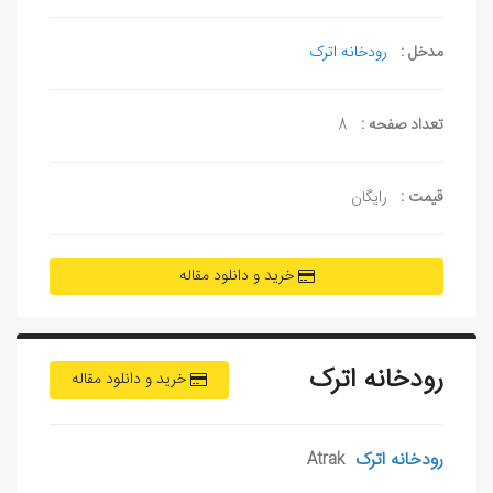
مدخل :
رودخانه اترک
تعداد صفحه :
8
قیمت :
رایگان
خرید و دانلود مقاله
رودخانه اترک
خرید و دانلود مقاله
رودخانه اترک
Atrak