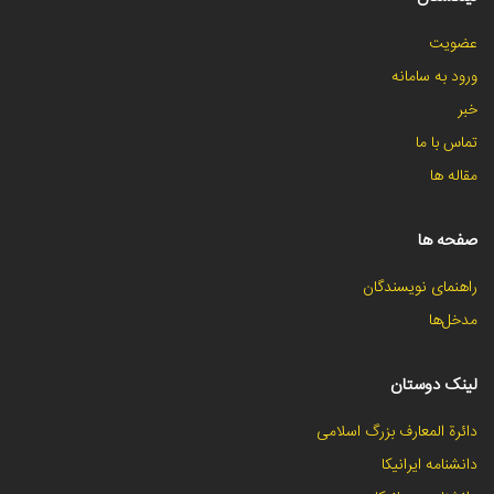
عضویت
ورود به سامانه
خبر
تماس با ما
مقاله ها
صفحه ها
راهنمای نویسندگان
مدخل‌ها
لینک دوستان
دائرة المعارف بزرگ اسلامی
دانشنامه ایرانیکا