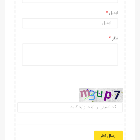
ایمیل
نظر
ارسال نظر