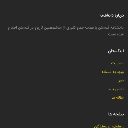
درباره دانشنامه
دانشنامه گلستان با همت جمع کثیری از متخصصین تاریخ در گلستان افتتاح
شده است
لینکستان
عضویت
ورود به سامانه
خبر
تماس با ما
مقاله ها
صفحه ها
راهنمای نویسندگان