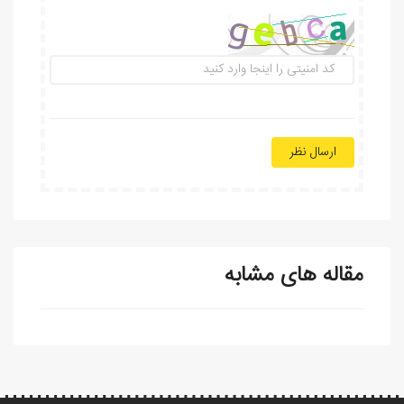
ارسال نظر
مقاله های مشابه