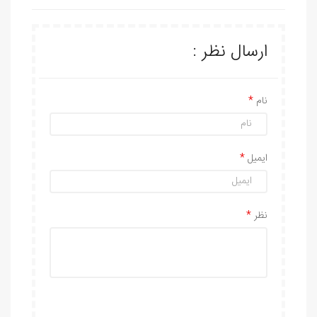
ارسال نظر :
نام
ایمیل
نظر