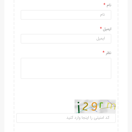
نام
ایمیل
نظر