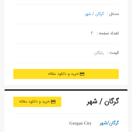
مدخل :
گرگان / شهر
تعداد صفحه :
4
قیمت :
رایگان
خرید و دانلود مقاله
گرگان / شهر
خرید و دانلود مقاله
گرگان/شهر
Gorgan City