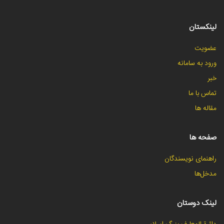
لینکستان
عضویت
ورود به سامانه
خبر
تماس با ما
مقاله ها
صفحه ها
راهنمای نویسندگان
مدخل‌ها
لینک دوستان