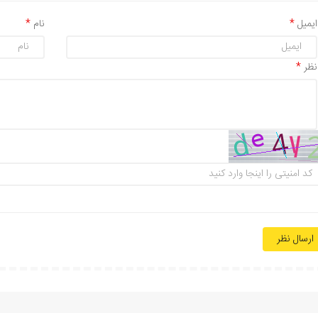
ایمیل
نام
نظر
ارسال نظر