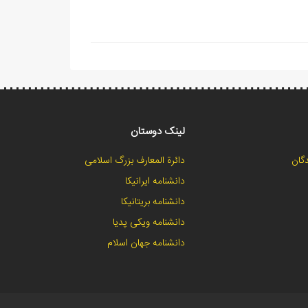
لینک دوستان
گان
دائرة المعارف بزرگ اسلامی
دانشنامه ایرانیکا
دانشنامه بریتانیکا
دانشنامه ویکی پدیا
دانشنامه جهان اسلام