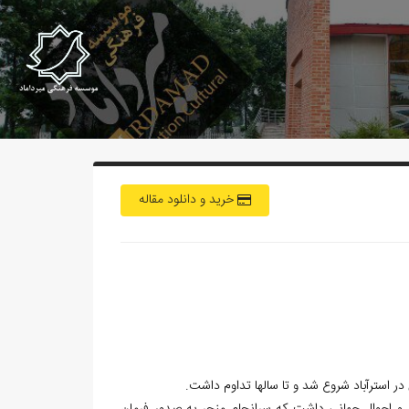
خرید و دانلود مقاله