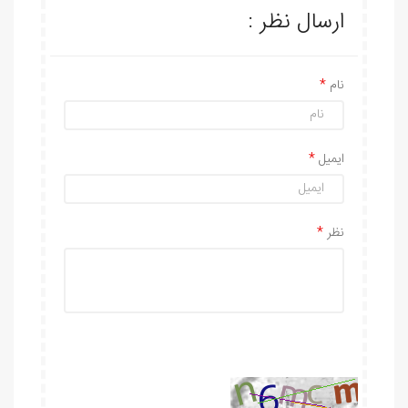
ارسال نظر :
نام
ایمیل
نظر