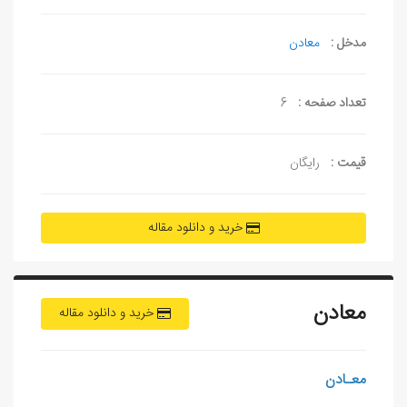
مدخل :
معادن‌
تعداد صفحه :
6
قیمت :
رایگان
خرید و دانلود مقاله
معادن‌
خرید و دانلود مقاله
معـادن