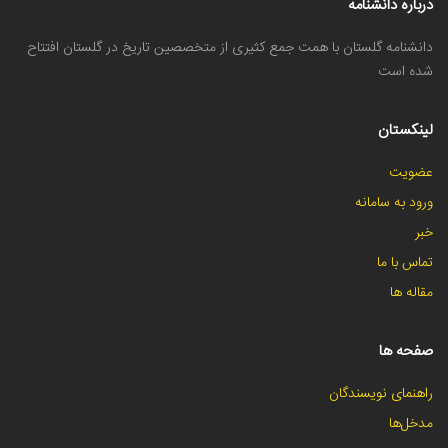
درباره دانشنامه
دانشنامه گلستان با همت جمع کثیری از متخصصین تاریخ در گلستان افتتاح
شده است
لینکستان
عضویت
ورود به سامانه
خبر
تماس با ما
مقاله ها
صفحه ها
راهنمای نویسندگان
مدخل‌ها