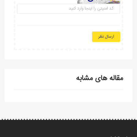
ارسال نظر
مقاله های مشابه