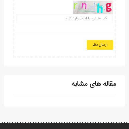
ارسال نظر
مقاله های مشابه