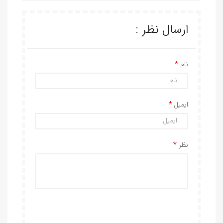
ارسال نظر :
نام
ایمیل
نظر