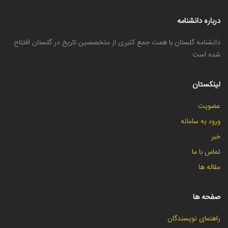
درباره دانشنامه
دانشنامه گلستان با همت جمع کثیری از متخصصین تاریخ در گلستان افتتاح
شده است
لینکستان
عضویت
ورود به سامانه
خبر
تماس با ما
مقاله ها
صفحه ها
راهنمای نویسندگان