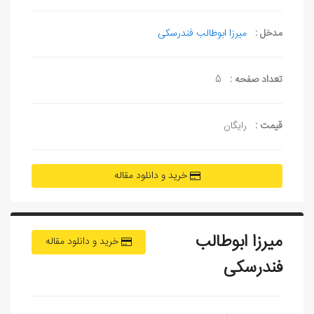
مدخل :
میرزا ابوطالب فندرسکی
تعداد صفحه :
5
قیمت :
رایگان
خرید و دانلود مقاله
میرزا ابوطالب
خرید و دانلود مقاله
فندرسکی