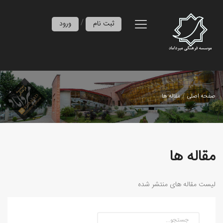
/
ثبت نام
ورود
صفحه اصلی
مقاله ها
مقاله ها
لیست مقاله های منتشر شده