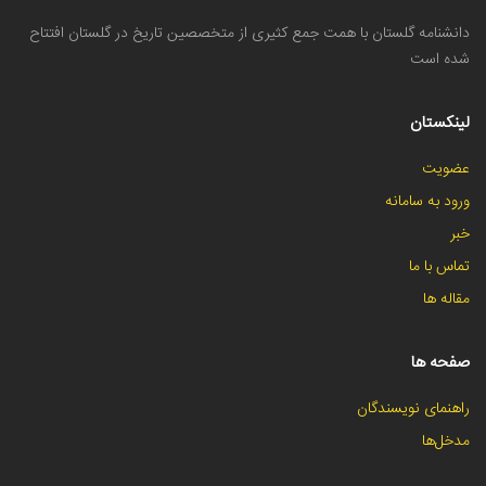
دانشنامه گلستان با همت جمع کثیری از متخصصین تاریخ در گلستان افتتاح
شده است
لینکستان
عضویت
ورود به سامانه
خبر
تماس با ما
مقاله ها
صفحه ها
راهنمای نویسندگان
مدخل‌ها