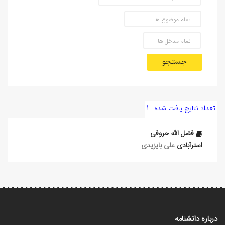
جستجو
تعداد نتایج یافت شده : 1
فضل الله حروفی
استرآبادی
علی بایزیدی
درباره دانشنامه