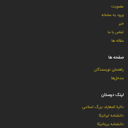
عضویت
ورود به سامانه
خبر
تماس با ما
مقاله ها
صفحه ها
راهنمای نویسندگان
مدخل‌ها
لینک دوستان
دائرة المعارف بزرگ اسلامی
دانشنامه ایرانیکا
دانشنامه بریتانیکا