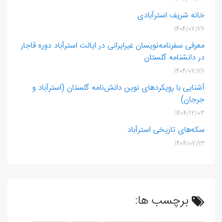
خانه شریف‌ استرآبادی
1404/07/26
معرفی سفرنامه‌نویسان غیرایرانی در ایالت استرآباد دوره قاجار
در دانشنامه گلستان
1404/07/26
آشنایی با رویکردهای نوین دانش‌نامه گلستان (استرآباد و
جرجان)
1404/12/03
سکه‌های تاریخی استرآباد
1404/07/13
برچسب ها: