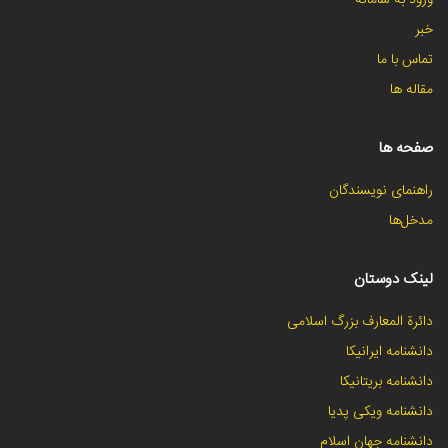
ورود به سامانه
خبر
تماس با ما
مقاله ها
صفحه ها
راهنمای نویسندگان
مدخل‌ها
لینک دوستان
دائرة المعارف بزرگ اسلامی
دانشنامه ایرانیکا
دانشنامه بریتانیکا
دانشنامه ویکی پدیا
دانشنامه جهان اسلام