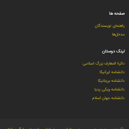
صفحه ها
راهنمای نویسندگان
مدخل‌ها
لینک دوستان
دائرة المعارف بزرگ اسلامی
دانشنامه ایرانیکا
دانشنامه بریتانیکا
دانشنامه ویکی پدیا
دانشنامه جهان اسلام