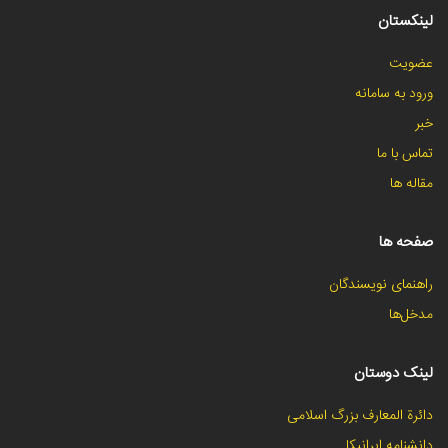
لینکستان
عضویت
ورود به سامانه
خبر
تماس با ما
مقاله ها
صفحه ها
راهنمای نویسندگان
مدخل‌ها
لینک دوستان
دائرة المعارف بزرگ اسلامی
دانشنامه ایرانیکا