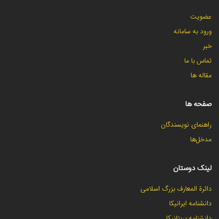
عضویت
ورود به سامانه
خبر
تماس با ما
مقاله ها
صفحه ها
راهنمای نویسندگان
مدخل‌ها
لینک دوستان
دائرة المعارف بزرگ اسلامی
دانشنامه ایرانیکا
دانشنامه بریتانیکا