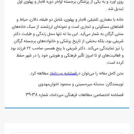
روی آورد و به یکی از پزشکان برجسته اواخر دوره قاجار و پهلوی اول
تبدیل شد.
خانه با معماری تلفیقی قاجار و پهلوی، شامل دو طبقه، دالان، حیاط و
فضاهای مسکونی و تجاری است و نمونه‌ای ارزشمند از سبک خانه‌های
سنتی گرگان به شمار می‌آید. این بنا نه تنها محل زندگی و طبابت دکتر
شریفی بود، بلکه بخشی از تاریخ پزشکی و خانواده‌های برجسته گرگان
را نیز نمایندگی می‌کند. دکتر شریفی با پنج همسر، صاحب ۲۲ فرزند بود
و فعالیت‌های او تا امروز تأثیر فرهنگی و هویتی خود را در شهر حفظ
کرده است.
متن کامل مقاله را می‌توان در
فصلنامه میرداماد
مطالعه کرد.
نویسندگان: محدثه میرحسینی و محمود اخوان‌مهدوی
فصلنامه اختصاصی مطالعات فرهنگی میرداماد، شماره 38-39