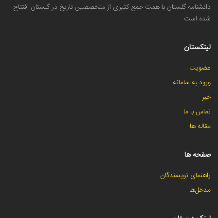
دانشنامه گلستان با همت جمع کثیری از متخصصین تاریخ در گلستان افتتاح
شده است
لینکستان
عضویت
ورود به سامانه
خبر
تماس با ما
مقاله ها
صفحه ها
راهنمای نویسندگان
مدخل‌ها