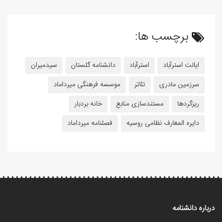
برچسب ها:
ایالت استرآباد
استرآباد
دانشنامه گلستان
سیدمیران
سرزمین مادری
تئاتر
موسسه فرهنگی میرداماد
ریزگردها
مستندسازی منابع
خانه بردبار
دایره المعارف نظامی روسیه
فصلنامه میرداماد
درباره دانشنامه