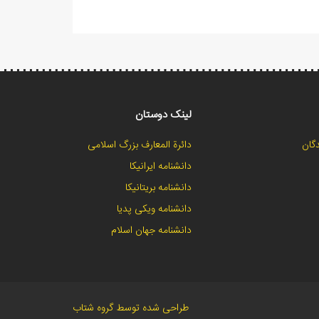
لینک دوستان
گان
دائرة المعارف بزرگ اسلامی
دانشنامه ایرانیکا
دانشنامه بریتانیکا
دانشنامه ویکی پدیا
دانشنامه جهان اسلام
طراحی شده توسط گروه شتاب