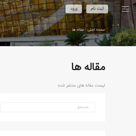
/
ثبت نام
ورود
صفحه اصلی
مقاله ها
مقاله ها
لیست مقاله های منتشر شده