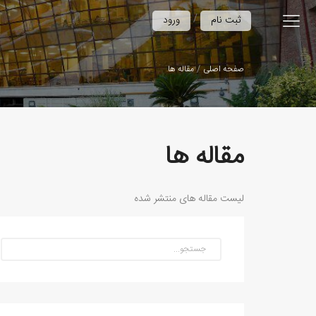
/
ثبت نام
ورود
صفحه اصلی
مقاله ها
مقاله ها
لیست مقاله های منتشر شده