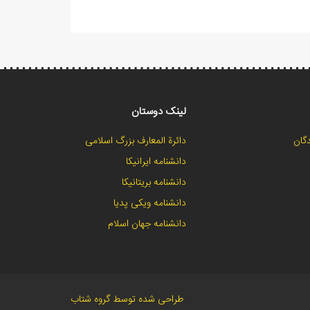
لینک دوستان
گان
دائرة المعارف بزرگ اسلامی
دانشنامه ایرانیکا
دانشنامه بریتانیکا
دانشنامه ویکی پدیا
دانشنامه جهان اسلام
طراحی شده توسط گروه شتاب