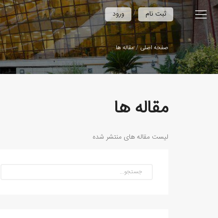
/
ثبت نام
ورود
صفحه اصلی
مقاله ها
مقاله ها
لیست مقاله های منتشر شده