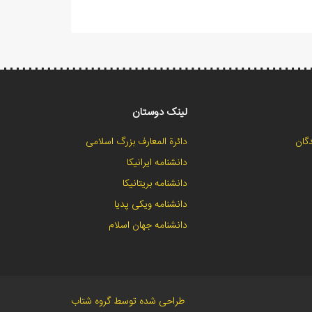
لینک دوستان
گان
دائرة المعارف بزرگ اسلامی
دانشنامه ایرانیکا
دانشنامه بریتانیکا
دانشنامه ویکی پدیا
دانشنامه جهان اسلام
طراحی شده توسط گروه شتاب