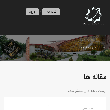
/
ثبت نام
ورود
صفحه اصلی
مقاله ها
مقاله ها
لیست مقاله های منتشر شده