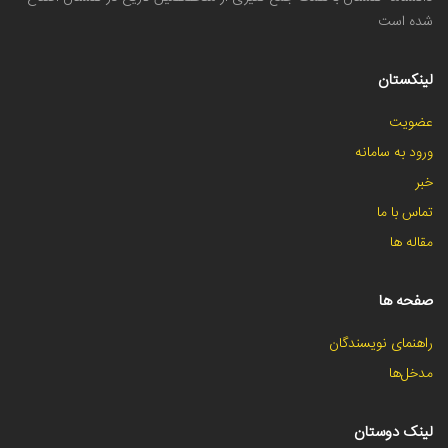
شده است
لینکستان
عضویت
ورود به سامانه
خبر
تماس با ما
مقاله ها
صفحه ها
راهنمای نویسندگان
مدخل‌ها
لینک دوستان