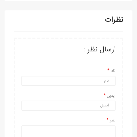
نظرات
ارسال نظر :
نام
ایمیل
نظر