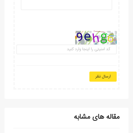
ارسال نظر
مقاله های مشابه