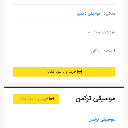
مدخل :
موسیقی ترکمن
تعداد صفحه :
8
قیمت :
رایگان
خرید و دانلود مقاله
موسیقی ترکمن
خرید و دانلود مقاله
موسیقی ترکمن