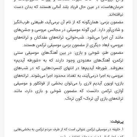
حرمان‌هاست، در عین حال فریاد بلند آمالی هستند که بدان دست
نیافته‌اند.
مضمون بزمی: همان‌گونه که از نام آن برمی‌آید، طبیعتی طرب‌انگیز
و شادی‌آور دارد. این گونه موسیقی در مجالس عروسی و جشن‌های
مانند آن اجرا می‌شود. شب‌خوانی، ترانه‌های عقدکنان و ترانه‌های
عروسی، ابعاد دیگری از مضمون بزمی موسیقی ترکمن هستند.
مضمون طنز، شوخی و بازی: در بین آهنگ‌های موسیقی سنتی
ترکمن، آهنگ‌های معدودی وجود دارند که به «شورطه آیدیم»
معروفند. شورطه آیدیم‌ها در انتهای کنسرت‌هایی که در شب‌های
عروسی به اجرا درمی‌آیند، به تعداد محدود اجرا می‌شوند. ترانه‌های
بازی؛ اویون آیدیم لاری را می‌توان بخشی از فولکلور و موسیقی
آوازی ترکمن دانست که مضمون شوخی و بازی دارد، مانند
ترانه‌های بازی آی تره‌ک- گون تره‌ک.
پی‌نوشت:
1. خلیفه در موسیقی ترکمن عنوانی است که از طرف مردم ترکمن به بخشی‌هایی