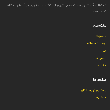
دانشنامه گلستان با همت جمع کثیری از متخصصین تاریخ در گلستان افتتاح
شده است
لینکستان
عضویت
ورود به سامانه
خبر
تماس با ما
مقاله ها
صفحه ها
راهنمای نویسندگان
مدخل‌ها