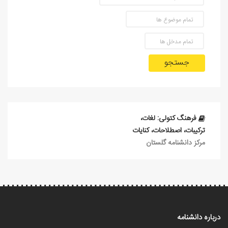
جستجو
فرهنگ کتولی: لغات،
ترکیبات، اصطلاحات، کنایات
مرکز دانشنامه گلستان
درباره دانشنامه