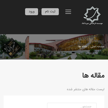
/
ثبت نام
ورود
صفحه اصلی
مقاله ها
مقاله ها
لیست مقاله های منتشر شده