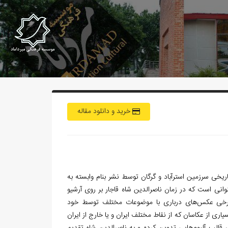
خرید و دانلود مقاله
ریخی سرزمین استرآباد و گرگان توسط نشر بنام وابسته به
وانی است که در زمان ناصرالدین شاه قاجار بر روی آرشیو
 برخی عکس‌های درباری با موضوعات مختلف توسط خود
ری از عکاسان که از نقاط مختلف ایران و یا خارج از ایران