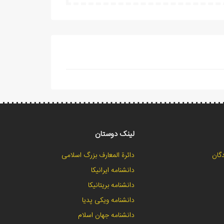
لینک دوستان
گان
دائرة المعارف بزرگ اسلامی
دانشنامه ایرانیکا
دانشنامه بریتانیکا
دانشنامه ویکی پدیا
دانشنامه جهان اسلام