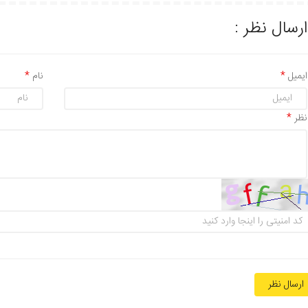
ارسال نظر :
ایمیل
نام
نظر
ارسال نظر