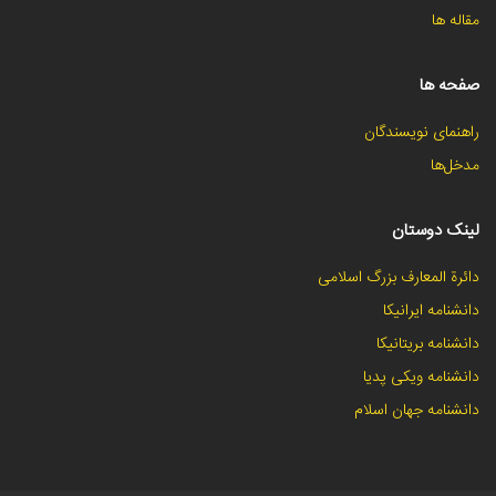
مقاله ها
صفحه ها
راهنمای نویسندگان
مدخل‌ها
لینک دوستان
دائرة المعارف بزرگ اسلامی
دانشنامه ایرانیکا
دانشنامه بریتانیکا
دانشنامه ویکی پدیا
دانشنامه جهان اسلام