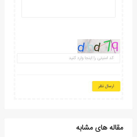
ارسال نظر
مقاله های مشابه