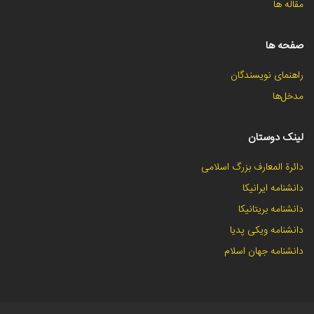
مقاله ها
صفحه ها
راهنمای نویسندگان
مدخل‌ها
لینک دوستان
دائرة المعارف بزرگ اسلامی
دانشنامه ایرانیکا
دانشنامه بریتانیکا
دانشنامه ویکی پدیا
دانشنامه جهان اسلام