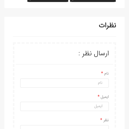
نظرات
ارسال نظر :
نام
ایمیل
نظر