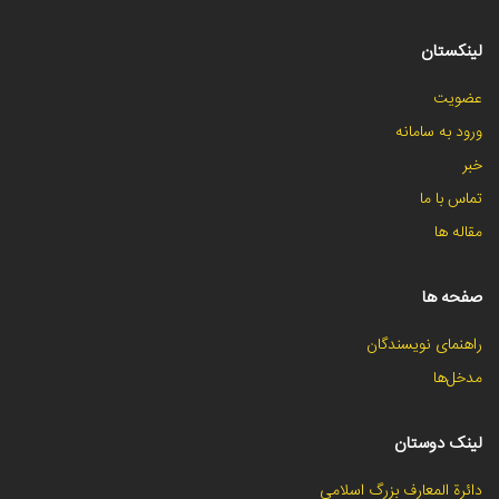
لینکستان
عضویت
ورود به سامانه
خبر
تماس با ما
مقاله ها
صفحه ها
راهنمای نویسندگان
مدخل‌ها
لینک دوستان
دائرة المعارف بزرگ اسلامی