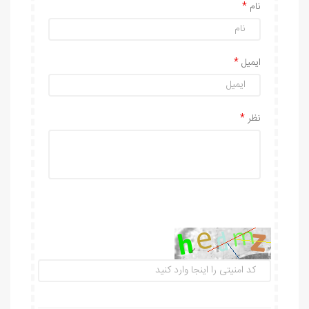
نام
ایمیل
نظر