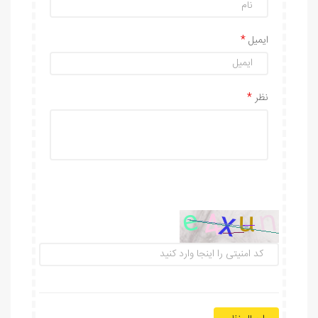
ایمیل
نظر