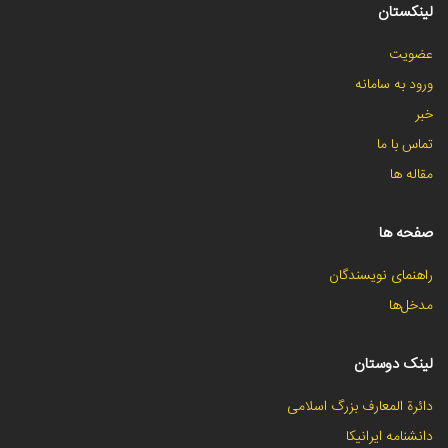
لینکستان
عضویت
ورود به سامانه
خبر
تماس با ما
مقاله ها
صفحه ها
راهنمای نویسندگان
مدخل‌ها
لینک دوستان
دائرة المعارف بزرگ اسلامی
دانشنامه ایرانیکا