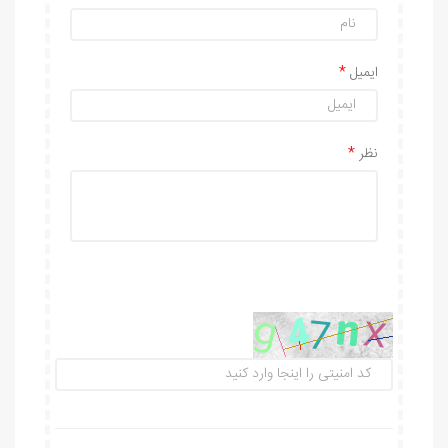
ایمیل
نظر