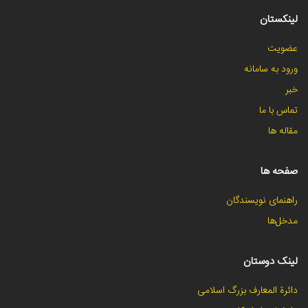
لینکستان
عضویت
ورود به سامانه
خبر
تماس با ما
مقاله ها
صفحه ها
راهنمای نویسندگان
مدخل‌ها
لینک دوستان
دائرة المعارف بزرگ اسلامی