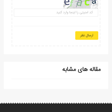
ارسال نظر
مقاله های مشابه