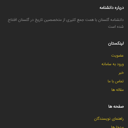
درباره دانشنامه
دانشنامه گلستان با همت جمع کثیری از متخصصین تاریخ در گلستان افتتاح
شده است
لینکستان
عضویت
ورود به سامانه
خبر
تماس با ما
مقاله ها
صفحه ها
راهنمای نویسندگان
مدخل‌ها