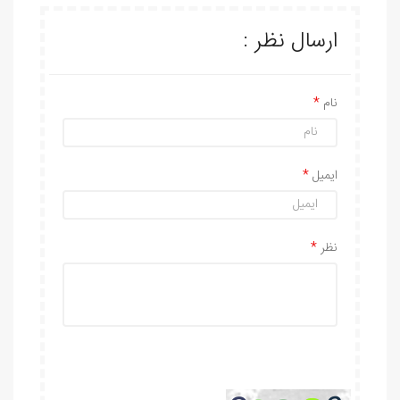
ارسال نظر :
نام
ایمیل
نظر