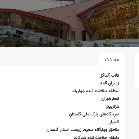
مقالات
تالاب آلماگل
زعفران آلمه
منطقه حفاظت شده جهان‌نما
ناهارخوران
هزارپیچ
تفرجگاه‌های پارک ملی گلستان
انجیلی
مناطق چهارگانه محیط زیست استان گلستان
منطقه حفاظت‌شده هیرکانیا