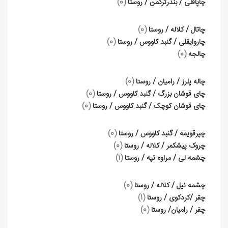
چاپاقلی / بندرترکمن / روستا
(0)
چاتال / کلاله / روستا
(0)
چاروایقلی / گنبد کاووس / روستا
(0)
چالجه
(0)
چاله پلرز / رامیان / روستا
(0)
چای قوشان بزرگ / گنبد کاووس / روستا
(0)
چای قوشان کوچک / گنبد کاووس / روستا
(0)
چپرقویمه / گنبد کاووس / روستا
(0)
چروک پیشکمر / کلاله / روستا
(0)
چشمه لی / مراوه تپه / روستا
(1)
چشمه نیل / کلاله / روستا
(0)
چقر /کردکوی / روستا
(1)
چقر / رامیان/ روستا
(0)