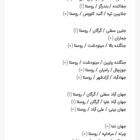
جفاکنده / بندرگز / روستا
(1)
جلایین تپه / گنبد کاووس / روستا
(0)
جلین سفلی / گرگان / روستا
(1)
جماران
(0)
جنگلده بالا / مینودشت / روستا
(0)
جنگلده پایین / مینودشت / روستا
(0)
جوزچال / رامیان / روستا
(0)
جهادآباد / آزادشهر / روستا
(0)
جهان آباد سفلی / گرگان / روستا
(1)
جهان آباد علیا / گرگان / روستا
(1)
جهان بینی / علی آباد / روستا
(0)
جهان نما
(0)
چرله / مراه‌تپه / روستا
(0)