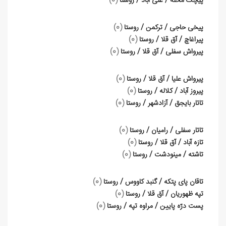
پیچک محله / علی آباد / روستا
(0)
پیخی حاجی / ترکمن / روستا
(0)
پیراغاچ / آق قلا / روستا
(0)
پیرواش سفلی / آق قلا / روستا
(0)
پیرواش علیا / آق قلا / روستا
(0)
پیروز آباد / کلاله / روستا
(0)
تاتار بایجق / آزادشهر / روستا
(0)
تاتار سفلی / رامیان / روستا
(0)
تازه آباد / آق قلا / روستا
(0)
تاشته / مینودشت / روستا
(0)
تاقان پای پتکه / گنبد کاووس / روستا
(0)
تپه ظهوریان / آق قلا / روستا
(0)
پست درّه پایین / مراوه تپه / روستا
(0)