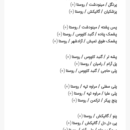
پرنگل / مینودشت / روستا
(0)
پزشکیان / گالیکش / روستا
(0)
پس پشته / مینودشت / روستا
(0)
پشمک پناده / گنبد کاووس / روستا
(0)
پشمک طوق تمیش / آزادشهر / روستا
(0)
پشه لر / گنبد کاووس / روستا
(0)
پل آرام / رامیان / روستا
(0)
پلی حاجی / گنبد کاووس / روستا
(0)
پلی سفلی / مراوه تپه / روستا
(0)
پلی علیا / مراوه تپه / روستا
(0)
پنج پیکر / ترکمن / روستا
(0)
پنو / گالیکش / روستا
(0)
پی دل دل / گالیکش / روستا
(0)