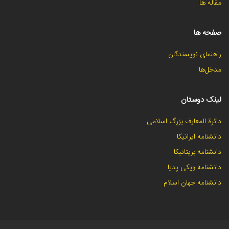
مقاله ها
صفحه ها
راهنمای نویسندگان
مدخل‌ها
لینک دوستان
دائرة المعارف بزرگ اسلامی
دانشنامه ایرانیکا
دانشنامه بریتانیکا
دانشنامه ویکی پدیا
دانشنامه جهان اسلام