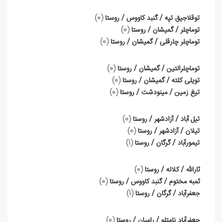
توقلاجیق تپه / گنبد کاووس / روستا
(0)
توماچلر / گمیشان / روستا
(0)
توماچلر چارقلی / گمیشان / روستا
(0)
توماچلرالتین / گمیشان / روستا
(0)
تویلی کلته / گمیشان / روستا
(0)
تیغ زمین / مینودشت / روستا
(0)
تیل آباد / آزادشهر / روستا
(0)
تیلان / آزادشهر / روستا
(0)
تیمورآباد / گرگان / روستا
(1)
ثارالله / کلاله / روستا
(0)
ثمبه مختوم / گنبد کاووس / روستا
(0)
جعفرآباد / گرگان / روستا
(1)
جعفرآباد نامتلو / رامیان / روستا
(0)