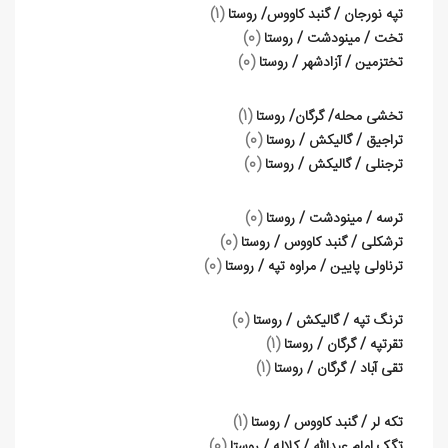
تپه نورجان / گنبد کاووس/ روستا
(1)
تخت / مینودشت / روستا
(0)
تختزمین / آزادشهر / روستا
(0)
تخشی محله/ گرگان/ روستا
(1)
تراجیق / گالیکش / روستا
(0)
ترجنلی / گالیکش / روستا
(0)
ترسه / مینودشت / روستا
(0)
ترشکلی / گنبد کاووس / روستا
(0)
ترناولی پایین / مراوه تپه / روستا
(0)
ترنگ تپه / گالیکش / روستا
(0)
تقرتپه / گرگان / روستا
(1)
تقی آباد / گرگان / روستا
(1)
تکه لر / گنبد کاووس / روستا
(1)
تگک امام عبدالله / کلاله / روستا
(0)