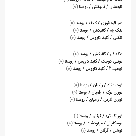
تلوستان / گالیکش / روستا
(0)
تمر قره قوزی / کلاله / روستا
(0)
تنگ راه / گالیکش / روستا
(0)
تنگلی / گنبد کاووس / روستا
(0)
تنگه گل / گالیکش / روستا
(0)
توتلی کوچک / گنبد کاووس / روستا
(0)
توحید 2 / گنبد کاووس / روستا
(0)
توحیدآباد / رامیان / روستا
(0)
توران ترک / رامیان / روستا
(0)
توران فارس / رامیان / روستا
(0)
تورنگ تپه / گرگان / روستا
(1)
توسکاچال / مینودشت / روستا
(0)
توشن / گرگان / روستا
(1)