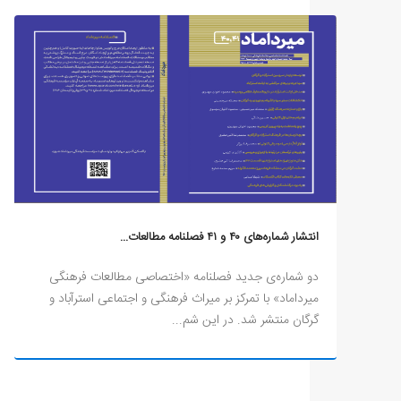
انتشار شماره‌های ۴۰ و ۴۱ فصلنامه مطالعات...
دو شماره‌ی جدید فصلنامه «اختصاصی مطالعات فرهنگی
میرداماد» با تمرکز بر میراث فرهنگی و اجتماعی استرآباد و
گرگان منتشر شد. در این شم...