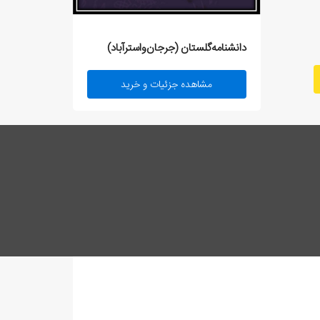
دانشنامه‌گلستان (جرجان‌واسترآباد)
مشاهده جزئیات و خرید